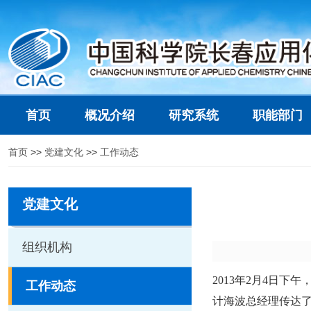
首页
概况介绍
研究系统
职能部门
首页
>>
党建文化
>>
工作动态
党建文化
组织机构
2013年2月4日下
工作动态
计海波总经理传达了