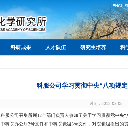
ENGLIS
科研成果
人才队伍
研究生培养
科
科服公司学习贯彻中央“八项规定”
时间：2013-02-05
午，科服公司召集所属12个部门负责人参加了关于学习贯彻党中央“
中科院办公厅3号文件和中科院党组3号文件，对院党组提出的贯