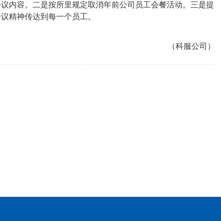
会议内容。二是按所里规定取消年前公司员工会餐活动。三是提
会议精神传达到每一个员工。
（科服公司）