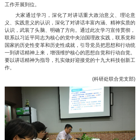
工作开展到位。
大家通过学习，深化了对讲话重大政治意义、理论意
义、实践意义的认识，深化了对讲话丰富内涵、精神实质的
认识，武装了头脑、明确了方向。通过此次学习宣传贯彻，
联系以习近平同志为核心的党中央治国理政实践，联系党和
国家的历史性变革和历史性成就，引导党员把思想和行动统
一到讲话精神上来，增强维护核心的思想自觉和行动自觉。
要以讲话精神为指导，扎实做好迎接党的十九大科技创新工
作。
(科研处联合党支部)