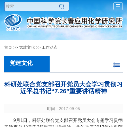
Togg
navig
首页
>>
党建文化
>>
工作动态
党建文化
科研处联合党支部召开党员大会学习贯彻习
近平总书记“7.26”重要讲话精神
时间：2017-09-05
9月1日，科研处联合党支部召开党员大会专题学习贯彻