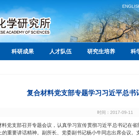
ENGLIS
科研成果
人才队伍
研究生培养
科
复合材料党支部专题学习习近平总书记“
时间：2017-09-11
材料党支部
召开专题会议，认真学习宣传贯彻习近平总书记在省
上的重要讲话精
神。副所长、党委副书记杨小牛同志出席会议。