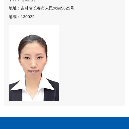
地址：吉林省长春市人民大街5625号
邮编：130022