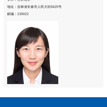
地址：吉林省长春市人民大街5625号
邮编：130022