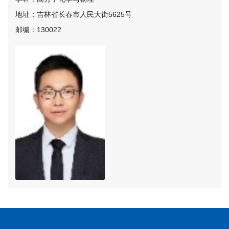
地址：吉林省长春市人民大街5625号
邮编：130022