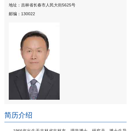
地址：吉林省长春市人民大街5625号
邮编：130022
简历介绍
1966年出生于吉林省吉林市，理学博士，研究员，博士生导