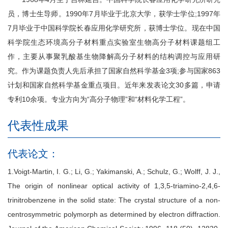
员，博士生导师。1990年7月毕业于北京大学，获学士学位;1997年
7月毕业于中国科学院长春应用化学研究所，获博士学位。现在中国
科学院生态环境高分子材料重点实验室生物高分子材料课题组工
作，主要从事聚乳酸基生物降解高分子材料的结构调控与应用研
究。作为课题负责人先后承担了国家自然科学基金3项;参与国家863
计划和国家自然科学基金重点项目。近年来发表论文30多篇，申请
专利10余项。专业方向为“高分子物理”和“材料化学工程”。
代表性成果
代表论文：
1.Voigt-Martin, I. G.; Li, G.; Yakimanski, A.; Schulz, G.; Wolff, J. J.,
The origin of nonlinear optical activity of 1,3,5-triamino-2,4,6-
trinitrobenzene in the solid state: The crystal structure of a non-
centrosymmetric polymorph as determined by electron diffraction.