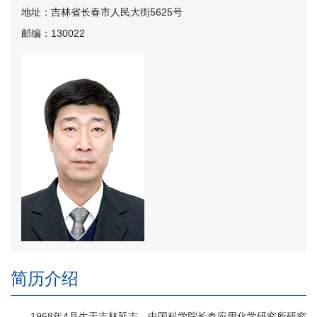
地址：吉林省长春市人民大街5625号
邮编：130022
简历介绍
1968年4月生于吉林延吉。中国科学院长春应用化学研究所研究