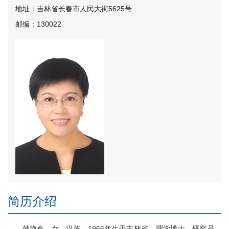
地址：吉林省长春市人民大街5625号
邮编：130022
简历介绍
韩艳春，女，汉族，1966年生于吉林省。理学博士，研究员，