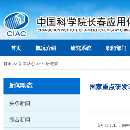
首页
概况介绍
研究系统
职能部门
首页
>>
新闻动态
>>
科研进展
新闻动态
国家重点研发
头条新闻
综合新闻
5
月
11-12
日，由中