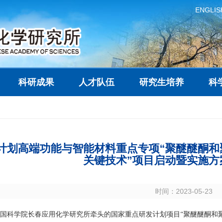
ENGLIS
科研成果
人才队伍
研究生培养
科
计划高端功能与智能材料重点专项“聚醚醚酮和
关键技术”项目启动暨实施方
时间：2023-05-23
国科学院长春应用化学研究所牵头的国家重点研发计划项目“聚醚醚酮和