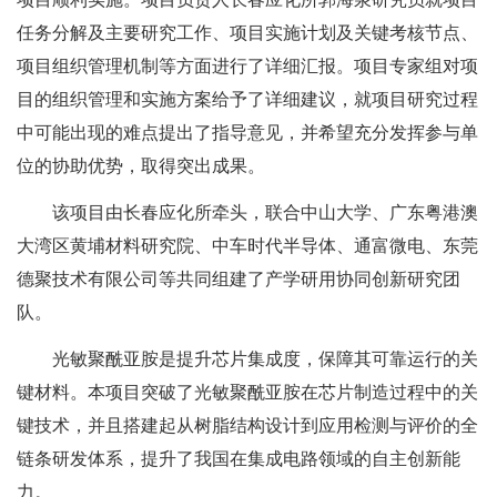
任务分解及主要研究工作、项目实施计划及关键考核节点、
项目组织管理机制等方面进行了详细汇报。项目专家组对项
目的组织管理和实施方案给予了详细建议，就项目研究过程
中可能出现的难点提出了指导意见，并希望充分发挥参与单
位的协助优势，取得突出成果。
该项目由长春应化所牵头，联合中山大学、广东粤港澳
大湾区黄埔材料研究院、中车时代半导体、通富微电、东莞
德聚技术有限公司等共同组建了产学研用协同创新研究团
队。
光敏聚酰亚胺是提升芯片集成度，保障其可靠运行的关
键材料。本项目突破了光敏聚酰亚胺在芯片制造过程中的关
键技术，并且搭建起从树脂结构设计到应用检测与评价的全
链条研发体系，提升了我国在集成电路领域的自主创新能
力。