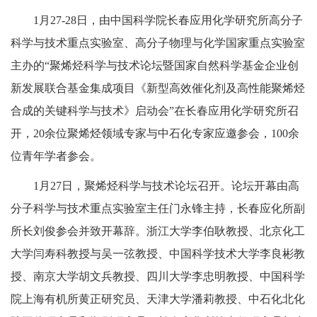
1月27-28日，由中国科学院长春应用化学研究所高分子
科学与技术重点实验室、高分子物理与化学国家重点实验室
主办的“聚烯烃科学与技术论坛暨国家自然科学基金企业创
新发展联合基金集成项目《新型高效催化剂及高性能聚烯烃
合成的关键科学与技术》启动会”在长春应用化学研究所召
开，20余位聚烯烃领域专家与中石化专家应邀参会，100余
位青年学者参会。
1月27日，聚烯烃科学与技术论坛召开。论坛开幕由高
分子科学与技术重点实验室主任门永锋主持，长春应化所副
所长刘俊参会并致开幕辞。浙江大学李伯耿教授、北京化工
大学闫寿科教授与吴一弦教授、中国科学技术大学李良彬教
授、南京大学胡文兵教授、四川大学李忠明教授、中国科学
院上海有机所黄正研究员、天津大学潘莉教授、中石化北化