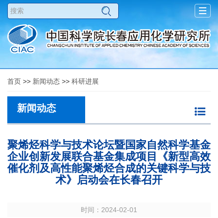
Togg
navig
首页
>>
新闻动态
>>
科研进展
新闻动态
聚烯烃科学与技术论坛暨国家自然科学基金
企业创新发展联合基金集成项目《新型高效
催化剂及高性能聚烯烃合成的关键科学与技
术》启动会在长春召开
时间：2024-02-01