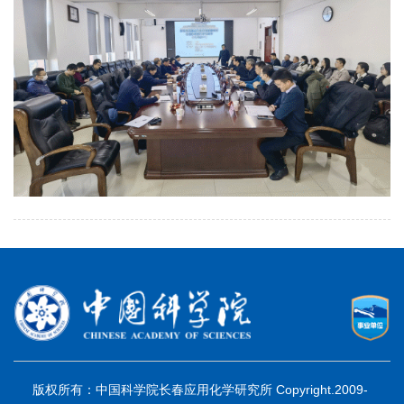
版权所有：中国科学院长春应用化学研究所 Copyright.2009-