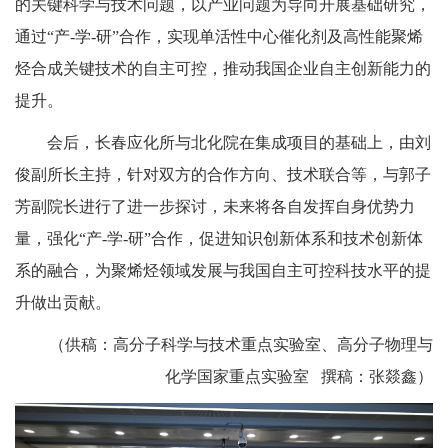
的关键科学与技术问题，以产业问题为导向开展基础研究，
通过“产-学-研”合作，实现单活性中心催化剂及高性能聚烯
烃合成关键技术的自主可控，推动我国企业自主创新能力的
提升。
会后，长春应化所与北化院在集成项目的基础上，由刘
俊副所长主持，针对双方的合作方向、技术联合等，与郭子
芳副院长进行了进一步探讨，未来将各自发挥自身优势力
量，强化“产-学-研”合作，促进知识创新体系和技术创新体
系的融合，为聚烯烃领域发展与我国自主可控科技水平的提
升做出贡献。
（供稿：高分子科学与技术重点实验室、高分子物理与
化学国家重点实验室 撰稿：张燚鑫）