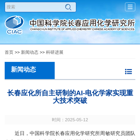
Togg
navig
首页
>>
新闻动态
>>
科研进展
新闻动态
长春应化所自主研制的AI-电化学家实现重
大技术突破
时间：2025-05-12
近日，中国科学院长春应用化学研究所周敏研究员团队