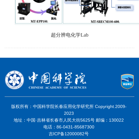
超分辨电化学
Lab
版权所有：中国科学院长春应用化学研究所 Copyright.2009-
2023
地址：中国·吉林省长春市人民大街5625号 邮编：130022
电话：86-0431-85687300
吉ICP备12000082号