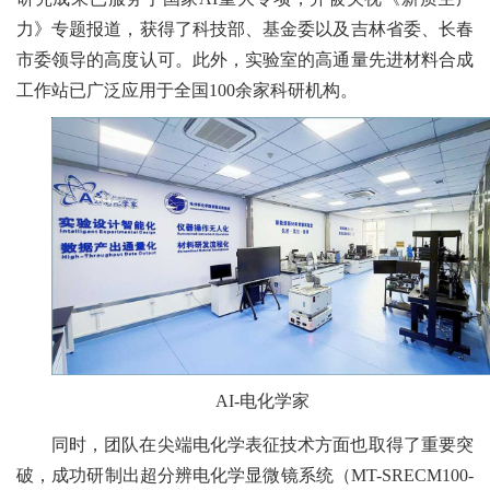
力》专题报道，获得了科技部、基金委以及吉林省委、长春
市委领导的高度认可。此外，实验室的高通量先进材料合成
工作站已广泛应用于全国
100余家科研机构。
AI-
电化学家
同时，团队在尖端电化学表征技术方面也取得了重要突
破，成功研制出超分辨电化学显微镜系统（
MT-SRECM100-