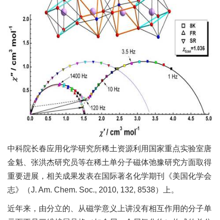
中科院长春应用化学研究所稀土资源利用国家重点实验室唐
金魁、张洪杰研究员等在稀土单分子磁体弛豫研究方面取得
重要进展，相关成果发表在国际著名化学期刊《美国化学会
志》（J. Am. Chem. Soc., 2010, 132, 8538）上。
近年来，由分立的、从磁学意义上讲没有相互作用的分子单