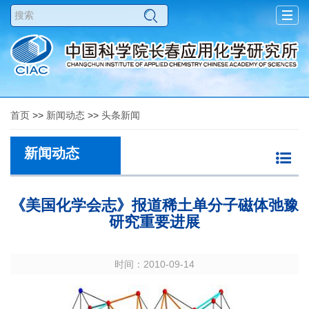
Togg
navig
首页
>>
新闻动态
>>
头条新闻
新闻动态
《美国化学会志》报道稀土单分子磁体弛豫
研究重要进展
时间：2010-09-14