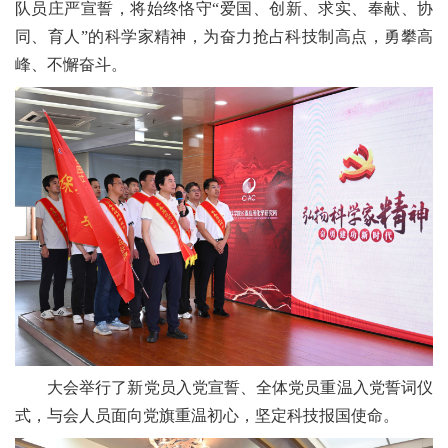
队员
庄严
宣誓，将始终恪守
“
爱国、创新、求实、奉献、协
同、育人
”
的科学家精神，
为奋力抢占科技制高点，
勇攀高
峰、不懈奋斗
。
大会举行了
新党员入党宣誓、全体党员重温入党誓词仪
式，
与会人员
面向党旗重温初心，坚定科技报国使命。