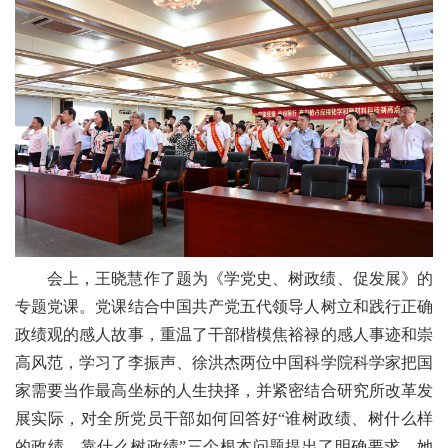
会上，王晓慧作了题为《学党史
、
树政绩
、
促发展》
的
专题党课。党课结合
中国共产党
五代领导人树立和践行正确
政绩观的感人故事，重温了
干部楷模
焦裕禄的
感人事迹和
崇
高风范，学习了李振声、徐洪杰两位中国科学院科学家把国
家需要当作最高坐标的人生抉择，并紧密结合研究所改革发
展实际，对全所党员干部如何回答好
“
谁树政绩、树什么样
的政绩、靠什么树政绩
”
三个根本问题提出了明确要求。
她