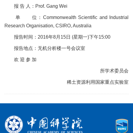
报 告 人：Prof. Gang Wei
单 位：Commonwealth Scientific and Industrial
Research Organisation, CSIRO, Australia
报告时间：2016年8月15日 (星期一)下午15:00
报告地点：无机分析楼一号会议室
欢 迎 参 加
所学术委员会
稀土资源利用国家重点实验室