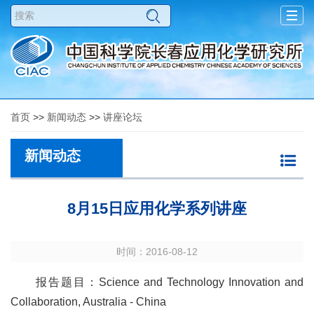
Togg
navig
首页
>>
新闻动态
>>
讲座论坛
新闻动态
8月15日应用化学系列讲座
时间：2016-08-12
报告题目：Science and Technology Innovation and
Collaboration, Australia - China