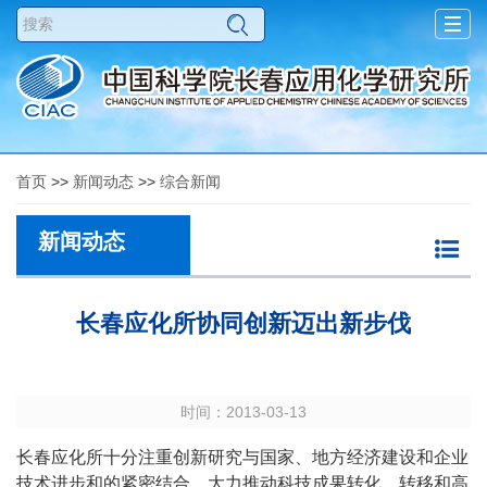
Togg
navig
首页
>>
新闻动态
>>
综合新闻
新闻动态
长春应化所协同创新迈出新步伐
时间：2013-03-13
长春应化所十分注重创新研究与国家、地方经济建设和企业
技术进步和的紧密结合，大力推动科技成果转化、转移和高