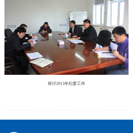
研讨2013年纪委工作