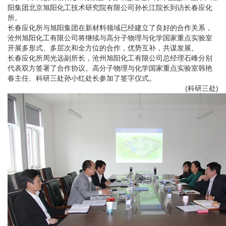
阳集团北京旭阳化工技术研究院有限公司孙长江院长到访长春应化
所。
长春应化所与旭阳集团在新材料领域已经建立了良好的合作关系，
沧州旭阳化工有限公司将继续与高分子物理与化学国家重点实验室
开展多形式、多层次和全方位的合作，优势互补，共谋发展。
长春应化所周光远副所长，沧州旭阳化工有限公司总经理石峰分别
代表双方签署了合作协议。高分子物理与化学国家重点实验室韩艳
春主任、科研三处孙小红处长参加了签字仪式。
(科研三处)