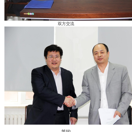
双方交流
签约