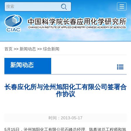
Togg
navig
首页
>>
新闻动态
>>
综合新闻
新闻动态
长春应化所与沧州旭阳化工有限公司签署合
作协议
时间：2013-05-17
5月15日，沧州旭阳化工有限公司石峰总经理、陈希波总工程师和旭