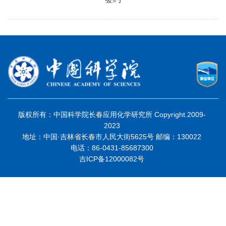
版权所有：中国科学院长春应用化学研究所 Copyright.2009-
2023
地址：中国·吉林省长春市人民大街5625号 邮编：130022
电话：86-0431-85687300
吉ICP备12000082号