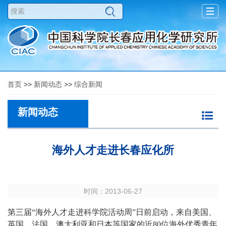
Togg
navig
首页
>>
新闻动态
>>
综合新闻
新闻动态
海外人才走进长春应化所
时间：2013-06-27
第三届“海外人才走进科学院活动周”日前启动，来自美国、
英国、法国、澳大利亚和日本等国家的近80位海外优秀青年