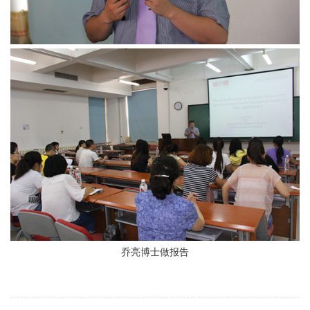
乔亮博士做报告