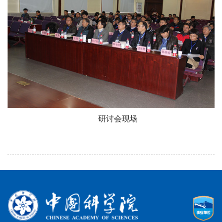
研讨会现场