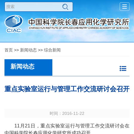
Togg
navig
首页
>>
新闻动态
>>
综合新闻
新闻动态
重点实验室运行与管理工作交流研讨会召开
时间：2016-11-22
11
月
21
日，重点实验室运行与管理工作交流研讨会在
中国科学院长春应用化学研究所成功召开。