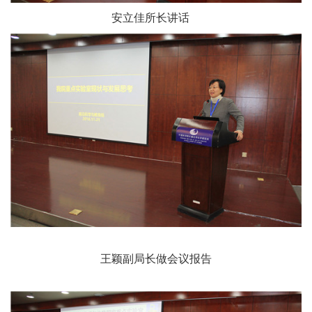
安立佳所长讲话
王颖副局长做会议报告