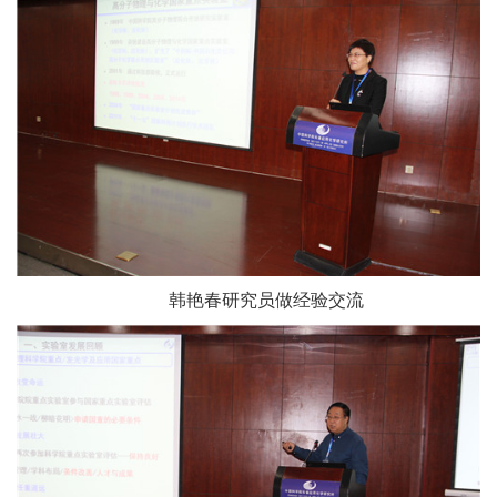
韩艳春研究员做经验交流