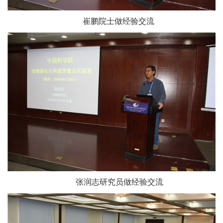
崔鹏院士做经验交流
张润志研究员做经验交流