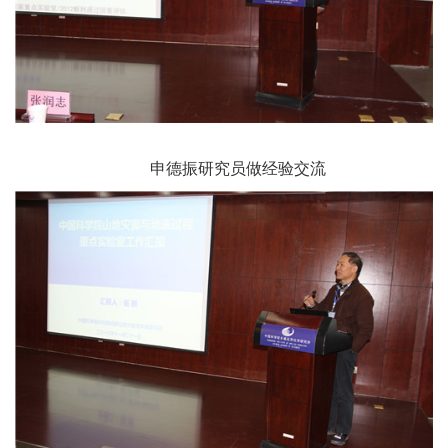
申德振研究员做经验交流