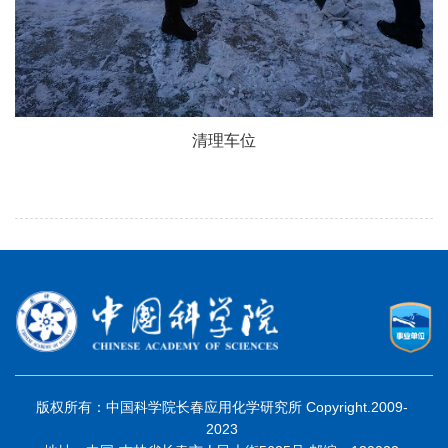
清理车位
版权所有：中国科学院长春应用化学研究所 Copyright.2009-
2023