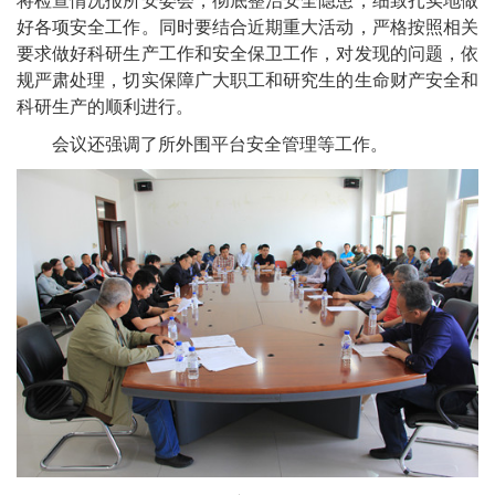
将检查情况报所安委会，彻底整治安全隐患，细致扎实地做
好各项安全工作。同时要结合近期重大活动，严格按照相关
要求做好科研生产工作和安全保卫工作，对发现的问题，依
规严肃处理，切实保障广大职工和研究生的生命财产安全和
科研生产的顺利进行。
会议还强调了所外围平台安全管理等工作。