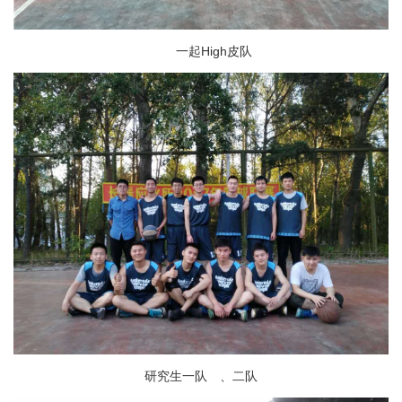
一起High皮队
研究生一队 、二队