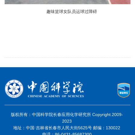
趣味篮球女队员运球过障碍
版权所有：中国科学院长春应用化学研究所 Copyright.2009-
2023
地址：中国·吉林省长春市人民大街5625号 邮编：130022
电话：86-0431-85687300