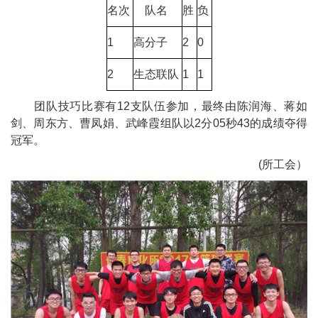
名次
队名
胜
负
1
高分子
2
0
2
生态联队
1
1
团队技巧比赛有
12
支队伍参加，最终由陈润海、蒋如
剑、周东方、曹凤娟、武峰霞组队以
2分05秒43
的成绩夺得
冠军。
(
所工会）