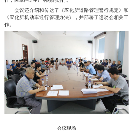
作，保障科研生产的顺利进行。
会议还介绍和传达了《应化所道路管理暂行规定》和
《应化所机动车通行管理办法》，并部署了运动会相关工
作。
会议现场