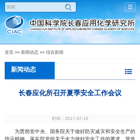
Togg
navig
首页
>>
新闻动态
>>
综合新闻
新闻动态
长春应化所召开夏季安全工作会议
时间：2017-07-19
为贯彻党中央、国务院关于做好防灾减灾和安全生产的
指示精神，落实院党组关于全力做好安全工作的要求，营造