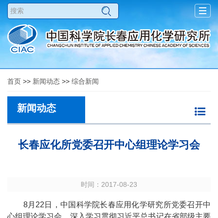
Togg
navig
首页
>>
新闻动态
>>
综合新闻
新闻动态
长春应化所党委召开中心组理论学习会
时间：2017-08-23
8月22日，中国科学院长春应用化学研究所党委召开中
心组理论学习会，深入学习贯彻习近平总书记在省部级主要