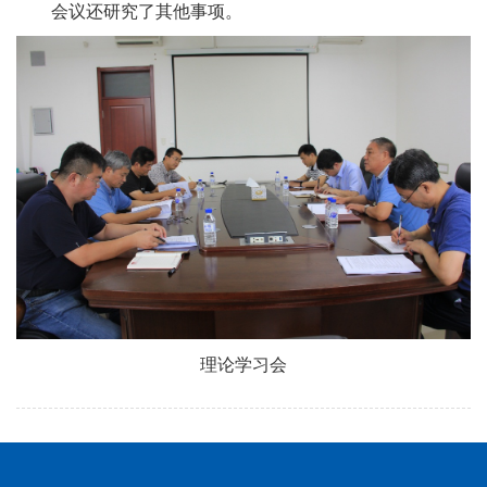
会议还研究了其他事项。
理论学习会