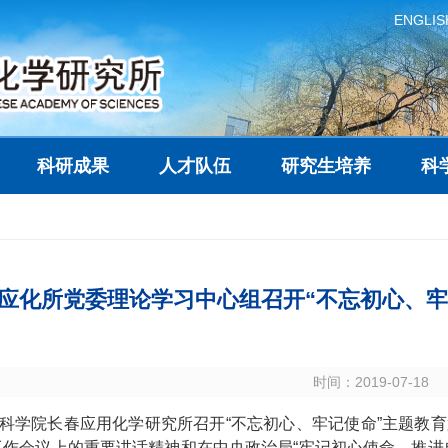
ENGLIS
科研成果
人才队伍
研究生培养
科
应化所党委理论学习中心组召开“不忘初心、牢
时间：2019-07-18
科学院长春应用化学研究所召开“不忘初心、牢记使命”主题教
工作会议上的重要讲话精神和在中央政治局“牢记初心使命，推进