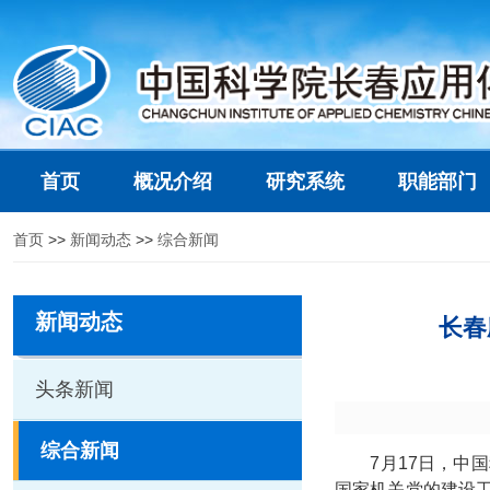
首页
概况介绍
研究系统
职能部门
首页
>>
新闻动态
>>
综合新闻
新闻动态
长春
头条新闻
综合新闻
7月17日，中国
国家机关党的建设