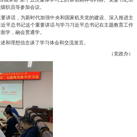
六级职员等参加会议。
要讲话，为新时代加强中央和国家机关党的建设、深入推进主
习近平总书记这个重要讲话与学习习近平总书记在主题教育工作
全面学，融会贯通学。
述和理想信念谈了学习体会和交流发言。
（党政办）