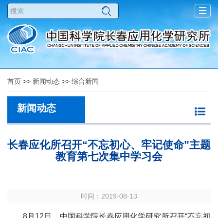
Togg
navig
首页
>>
新闻动态
>>
综合新闻
新闻动态
长春应化所召开“不忘初心、牢记使命”主题
教育第七次集中学习会
时间：2019-08-13
8月12日，中国科学院长春应用化学研究所召开“不忘初