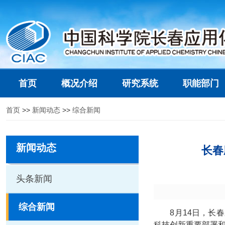
首页
概况介绍
研究系统
职能部门
首页
>>
新闻动态
>>
综合新闻
新闻动态
长春
头条新闻
综合新闻
8月14日，长
科技创新重要部署