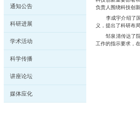
通知公告
负责人围绕科技创新
李成宇介绍了国家
科研进展
义，提出了科研布
邹泉清传达了院“
学术活动
工作的指示要求，在
科学传播
讲座论坛
媒体应化