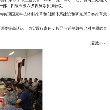
层干部、四级五级六级职员等参加会议。
实现国家科技体制改革和创新体系建设和研究所分类改革意
调要提高认识，切实履行责任，按照习近平总书记对主题教育
（党政办）