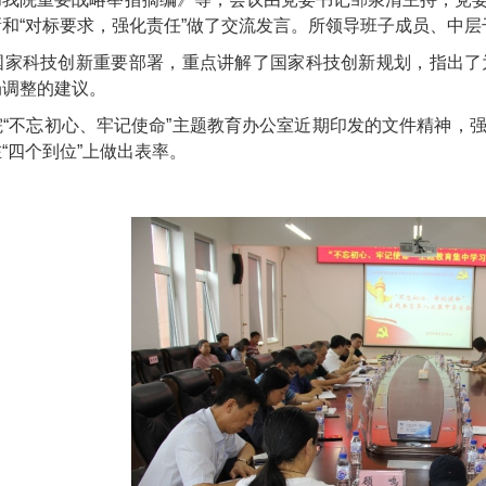
和“对标要求，强化责任”做了交流发言。所领导班子成员、中
科技创新重要部署，重点讲解了国家科技创新规划，指出了为
局调整的建议。
不忘初心、牢记使命”主题教育办公室近期印发的文件精神，强
“四个到位”上做出表率。