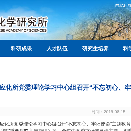
ENGLIS
科研成果
人才队伍
研究生培养
科
应化所党委理论学习中心组召开“不忘初心、牢
时间：2019-08-15
春应化所党委理论学习中心组召开“不忘初心、牢记使命”主题
和我院重要战略举措摘编》等，会议由党委书记邹泉清主持，党