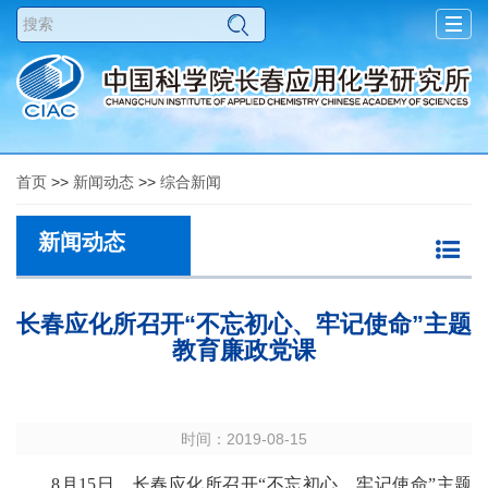
Togg
navig
首页
>>
新闻动态
>>
综合新闻
新闻动态
长春应化所召开“不忘初心、牢记使命”主题
教育廉政党课
时间：2019-08-15
8月15日，长春应化所召开“不忘初心、牢记使命”主题