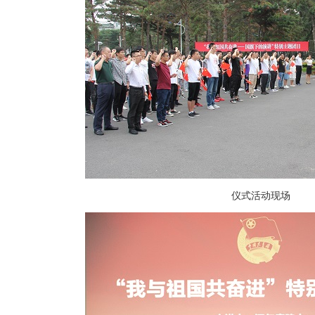
仪式活动现场