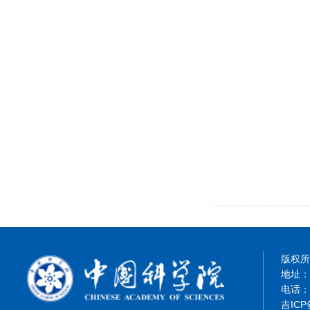
版权所有
地址：
电话：8
吉ICP