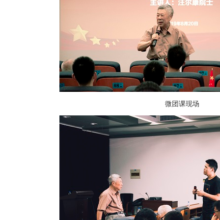
微团课现场