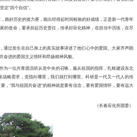
坚定
“
四个自信
”
。
发，跑好历史的接力赛，跑出经得起时间检验的好成绩，正是新一代青年
学家的使命，要承担起历史责任，传承好应化精神，在担当中历练，在尽
，通过发生在自己身上的真实故事讲述了他们心中的爱国。大家齐声朗
共奋进的爱国主义情怀和昂扬精神风貌。
作为一位共青团员听从党中央的召唤，服从祖国的指挥，扎根建设东北
家战略需求，党指向哪里，我们就打到哪里。科研是一代又一代人的传
要，“我与祖国共奋进”的精神就是要有信念，要有爱国情怀，要有远大
（长春应化所团委）