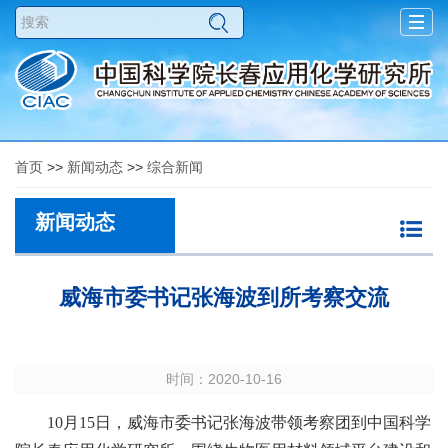
Togg
navig
首页
>>
新闻动态
>>
综合新闻
新闻动态
威海市委书记张海波到所考察交流
时间：2020-10-16
10月15日，威海市委书记张海波带领考察团到中国科学