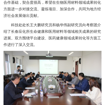
合作基础，契合度很高，希望在生物医用材料领域成果转化
方面进一步对接交流、凝练项目、加深合作，共同为地方经
济社会发展做出贡献。
科技处处长王大鹏研究员和杨华伟副研究员向考察团介
绍了长春应化所生命健康和医用材料等领域相关成果的研究
进展。双方围绕平台建设、医药健康领域成果转化等方面工
作进行了深入交流。