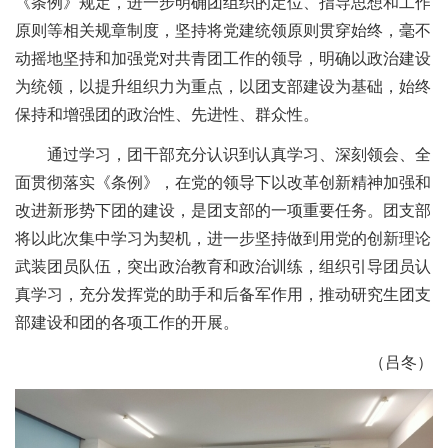
《条例》规定，进一步明确团组织的定位、指导思想和工作
原则等相关规章制度，坚持将党建统领原则贯穿始终，毫不
动摇地坚持和加强党对共青团工作的领导，明确以政治建设
为统领，以提升组织力为重点，以团支部建设为基础，始终
保持和增强团的政治性、先进性、群众性。
通过学习，团干部充分认识到认真学习、深刻领会、全
面贯彻落实《条例》，在党的领导下以改革创新精神加强和
改进新形势下团的建设，是团支部的一项重要任务。团支部
将以此次集中学习为契机，进一步坚持做到用党的创新理论
武装团员队伍，突出政治教育和政治训练，组织引导团员认
真学习，充分发挥党的助手和后备军作用，推动研究生团支
部建设和团的各项工作的开展。
（吕冬）