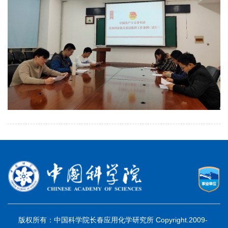
版权所有：中国科学院长春应用化学研究所 Copyright.2009-