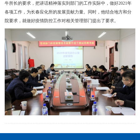
牛所长的要求，把讲话精神落实到部门的工作实际中，做好2021年
各项工作，为长春应化所的发展贡献力量。同时，他结合地方和分
院要求，就做好疫情防控工作对相关管理部门提出了要求。