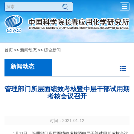
Togg
navig
首页
>>
新闻动态
>>
综合新闻
新闻动态
管理部门所层面绩效考核暨中层干部试用期
考核会议召开
时间：2021-01-12
1月11日，管理部门所层面绩效考核暨中层干部试用期考核会议