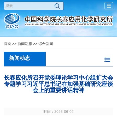
Togg
navig
首页
>>
新闻动态
>>
综合新闻
新闻动态
长春应化所召开党委理论学习中心组扩大会
专题学习习近平总书记在加强基础研究座谈
会上的重要讲话精神
时间：2026-06-02