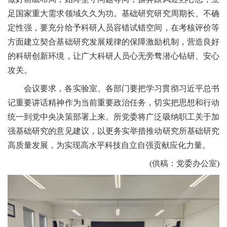
足国家重大需求领域久久为功。基础研究研究周期长、不确
定性强，要充分给予科研人员容错试错空间，在考核评价等
方面建立契合基础研究发展规律的保障激励机制，营造良好
的科研创新环境，让广大科研人员心无旁骛潜心钻研、安心
攻关。
会议要求，各实验室、各部门要把学习贯彻习近平总书
记重要讲话精神作为当前重要政治任务，切实把思想和行动
统一到党中央决策部署上来。所党委将广泛吸纳职工关于加
强基础研究的意见建议，以更务实举措推动研究所基础研究
高质量发展，为实现高水平科技自立自强贡献应化力量。
(供稿：党委办公室)