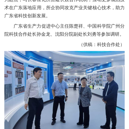
术在广东
落地应用
，所企协同攻克产业关键核心技术，助力
广东省科技创新发展。
广东省生产力促进中心主任陈楚祥、中国科学院广州分
院
科技合作
处长孙金龙、沈阳分院副处长刘勇等参加调研。
（供稿：科技合作处）