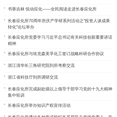
书香吉林 悦动应化——全民阅读走进长春应化所
长春应化所70周年所庆产学研系列活动之“投资人谈成果
转化”论坛举办
长春应化所党委学习习近平总书记有关科技创新重要讲话
精神
长春应化所与埃克森美孚化工签订战略科研合作协议
浙江清华长三角研究院到所考察交流
浙江省科技厅到所调研交流
长春应化所完成副处级以上领导干部学习党的十九大精神
集中轮训
长春应化所举办知识产权宣传活动