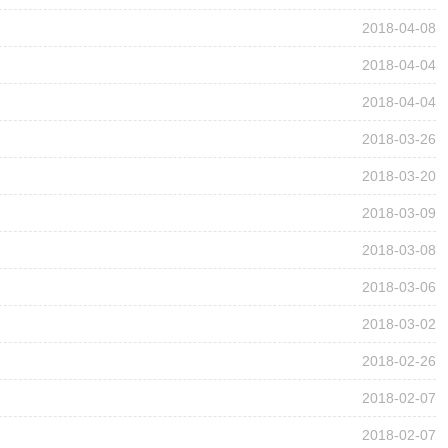
2018-04-08
2018-04-04
2018-04-04
2018-03-26
2018-03-20
2018-03-09
2018-03-08
2018-03-06
2018-03-02
2018-02-26
2018-02-07
2018-02-07