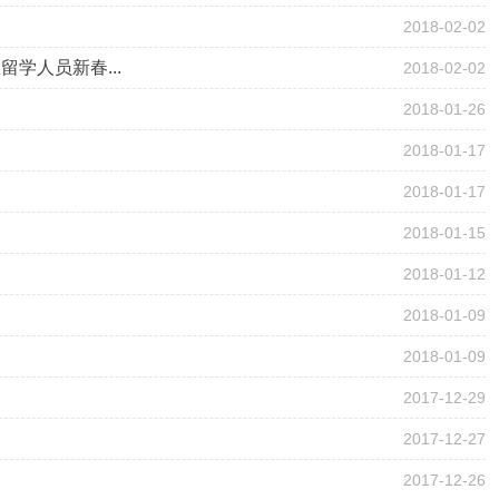
2018-02-02
学人员新春...
2018-02-02
2018-01-26
2018-01-17
2018-01-17
2018-01-15
2018-01-12
2018-01-09
2018-01-09
2017-12-29
2017-12-27
2017-12-26