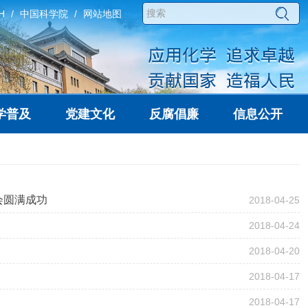
H
中国科学院
网站地图
学普及
党建文化
反腐倡廉
信息公开
会圆满成功
2018-04-25
2018-04-24
2018-04-20
2018-04-17
2018-04-17